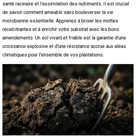
santé racinaire et l'assimilation des nutriments. Il est crucial
de savoir comment ameublir sans bouleverser la vie
microbienne essentielle. Apprenez à briser les mottes
récalcitrantes et à enrichir votre substrat avec les bons
amendements. Un sol vivant et friable est la garantie d'une
croissance explosive et d'une résistance accrue aux aléas
climatiques pour l'ensemble de vos plantations.