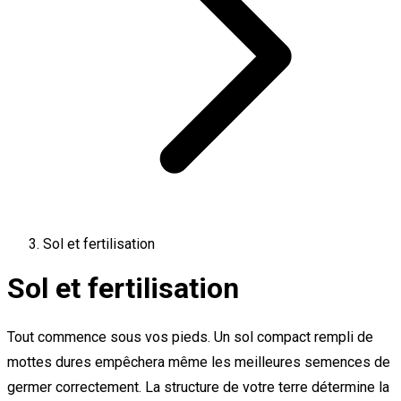
Sol et fertilisation
Sol et fertilisation
Tout commence sous vos pieds. Un sol compact rempli de
mottes dures empêchera même les meilleures semences de
germer correctement. La structure de votre terre détermine la