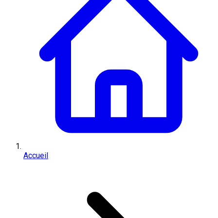
Accueil