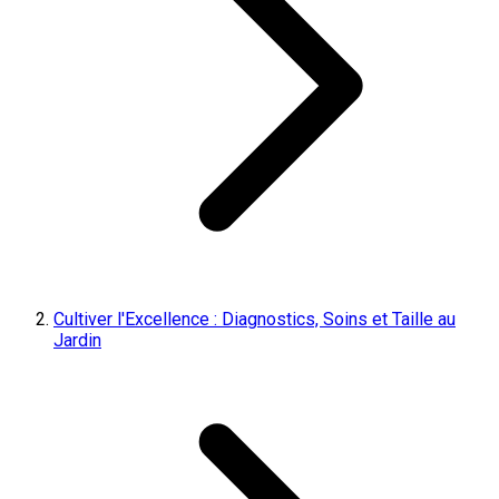
Cultiver l'Excellence : Diagnostics, Soins et Taille au
Jardin