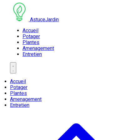
AstuceJardin
Accueil
Potager
Plantes
Amenagement
Entretien
Accueil
Potager
Plantes
Amenagement
Entretien