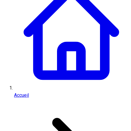
Accueil