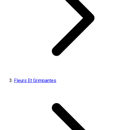
Fleurs Et Grimpantes