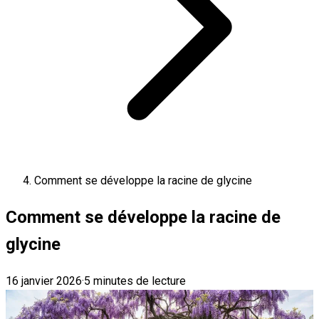
Comment se développe la racine de glycine
Comment se développe la racine de
glycine
16 janvier 2026
·
5 minutes de lecture