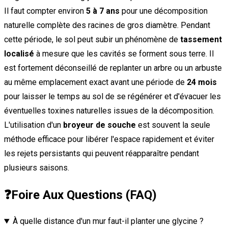
Il faut compter environ
5 à 7 ans
pour une décomposition
naturelle complète des racines de gros diamètre. Pendant
cette période, le sol peut subir un phénomène de
tassement
localisé
à mesure que les cavités se forment sous terre. Il
est fortement déconseillé de replanter un arbre ou un arbuste
au même emplacement exact avant une période de
24 mois
pour laisser le temps au sol de se régénérer et d'évacuer les
éventuelles toxines naturelles issues de la décomposition.
L'utilisation d'un
broyeur de souche
est souvent la seule
méthode efficace pour libérer l'espace rapidement et éviter
les rejets persistants qui peuvent réapparaître pendant
plusieurs saisons.
❓
Foire Aux Questions (FAQ)
À quelle distance d'un mur faut-il planter une glycine ?