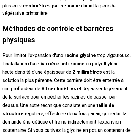
plusieurs
centimètres par semaine
durant la période
végétative printanière.
Méthodes de contrôle et barrières
physiques
Pour limiter l'expansion d'une
racine glycine
trop vigoureuse,
l'installation d'une
barrière anti-racine
en polyéthylène
haute densité d'une épaisseur de
2 millimètres
est la
solution la plus pérenne. Cette barrière doit être enterrée à
une profondeur de
80 centimètres
et dépasser légèrement
de la surface pour empêcher les racines de passer par-
dessus. Une autre technique consiste en une
taille de
structure
régulière, effectuée deux fois par an, qui réduit la
demande énergétique et freine indirectement l'expansion
souterraine. Si vous cultivez la glycine en pot, un contenant de