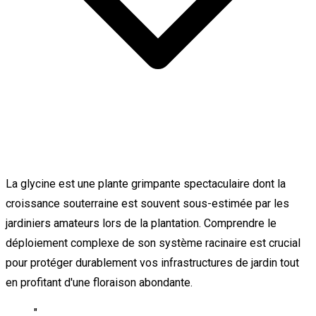
La glycine est une plante grimpante spectaculaire dont la
croissance souterraine est souvent sous-estimée par les
jardiniers amateurs lors de la plantation. Comprendre le
déploiement complexe de son système racinaire est crucial
pour protéger durablement vos infrastructures de jardin tout
en profitant d'une floraison abondante.
"