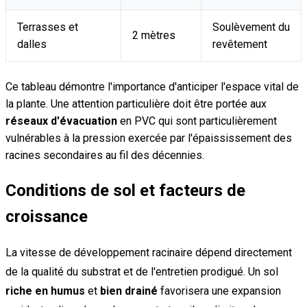
Terrasses et
Soulèvement du
2 mètres
dalles
revêtement
Ce tableau démontre l'importance d'anticiper l'espace vital de
la plante. Une attention particulière doit être portée aux
réseaux d'évacuation
en PVC qui sont particulièrement
vulnérables à la pression exercée par l'épaississement des
racines secondaires au fil des décennies.
Conditions de sol et facteurs de
croissance
La vitesse de développement racinaire dépend directement
de la qualité du substrat et de l'entretien prodigué. Un sol
riche en humus
et
bien drainé
favorisera une expansion