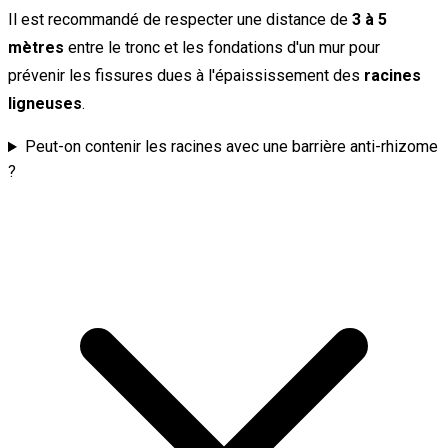
Il est recommandé de respecter une distance de
3 à 5
mètres
entre le tronc et les fondations d'un mur pour
prévenir les fissures dues à l'épaississement des
racines
ligneuses
.
Peut-on contenir les racines avec une barrière anti-rhizome
?