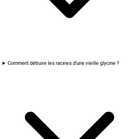
Comment détruire les racines d'une vieille glycine ?