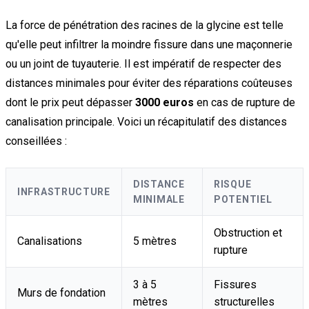
La force de pénétration des racines de la glycine est telle
qu'elle peut infiltrer la moindre fissure dans une maçonnerie
ou un joint de tuyauterie. Il est impératif de respecter des
distances minimales pour éviter des réparations coûteuses
dont le prix peut dépasser
3000 euros
en cas de rupture de
canalisation principale. Voici un récapitulatif des distances
conseillées :
DISTANCE
RISQUE
INFRASTRUCTURE
MINIMALE
POTENTIEL
Obstruction et
Canalisations
5 mètres
rupture
3 à 5
Fissures
Murs de fondation
mètres
structurelles