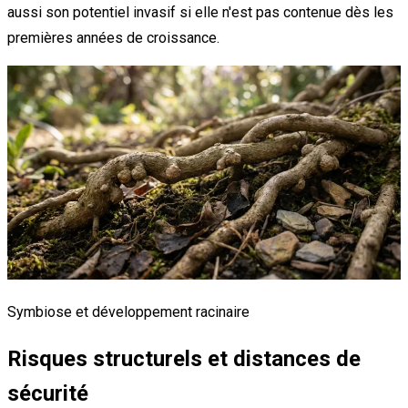
aussi son potentiel invasif si elle n'est pas contenue dès les
premières années de croissance.
Symbiose et développement racinaire
Risques structurels et distances de
sécurité