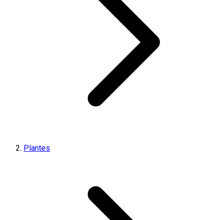
Plantes