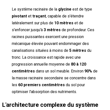
Le système racinaire de la
glycine
est de type
pivotant
et
traçant
, capable de s'étendre
latéralement sur plus de
10 mètres
et de
s'enfoncer jusqu'à
3 mètres
de profondeur. Ces
racines puissantes exercent une pression
mécanique élevée pouvant endommager des
canalisations situées à moins de
5 mètres
du
tronc. La croissance est rapide avec une
progression annuelle moyenne de
80 à 120
centimètres
dans un sol meuble. Environ
90%
de
la masse racinaire secondaire se concentre dans
les
60 premiers centimètres
du sol pour
optimiser l'absorption des nutriments.
L'architecture complexe du système