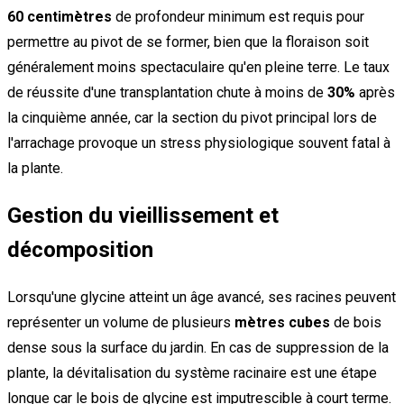
60 centimètres
de profondeur minimum est requis pour
permettre au pivot de se former, bien que la floraison soit
généralement moins spectaculaire qu'en pleine terre. Le taux
de réussite d'une transplantation chute à moins de
30%
après
la cinquième année, car la section du pivot principal lors de
l'arrachage provoque un stress physiologique souvent fatal à
la plante.
Gestion du vieillissement et
décomposition
Lorsqu'une glycine atteint un âge avancé, ses racines peuvent
représenter un volume de plusieurs
mètres cubes
de bois
dense sous la surface du jardin. En cas de suppression de la
plante, la dévitalisation du système racinaire est une étape
longue car le bois de glycine est imputrescible à court terme.