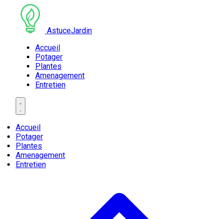
AstuceJardin
Accueil
Potager
Plantes
Amenagement
Entretien
Accueil
Potager
Plantes
Amenagement
Entretien