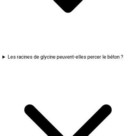
Les racines de glycine peuvent-elles percer le béton ?