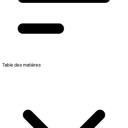
Table des matières